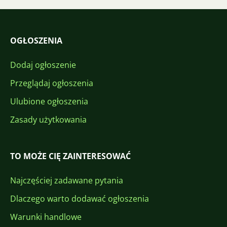
OGŁOSZENIA
Dodaj ogłoszenie
Przeglądaj ogłoszenia
Ulubione ogłoszenia
Zasady użytkowania
TO MOŻE CIĘ ZAINTERESOWAĆ
Najczęściej zadawane pytania
Dlaczego warto dodawać ogłoszenia
Warunki handlowe