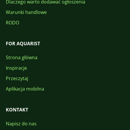
Dlaczego warto dodawać ogłoszenia
Warunki handlowe
RODO
FOR AQUARIST
Strona główna
Inspiracje
Przeczytaj
Aplikacja mobilna
KONTAKT
Napisz do nas