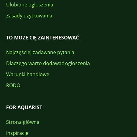
Ulubione ogłoszenia
Zasady użytkowania
TO MOŻE CIĘ ZAINTERESOWAĆ
Najczęściej zadawane pytania
Dlaczego warto dodawać ogłoszenia
Warunki handlowe
RODO
FOR AQUARIST
Strona główna
Inspiracje