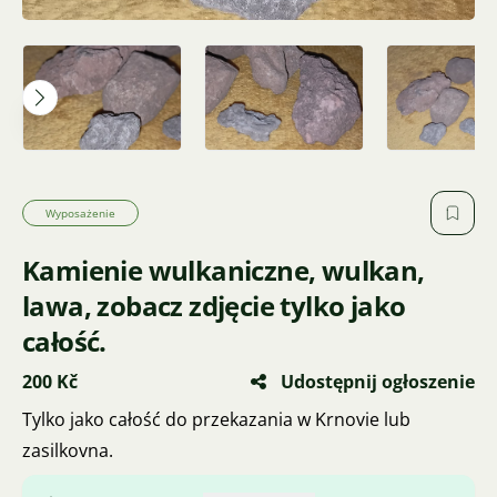
Wyposażenie
Kamienie wulkaniczne, wulkan,
lawa, zobacz zdjęcie tylko jako
całość.
200 Kč
Udostępnij ogłoszenie
Tylko jako całość do przekazania w Krnovie lub
zasilkovna.