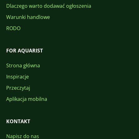
Dlaczego warto dodawać ogłoszenia
Warunki handlowe
RODO
FOR AQUARIST
Strona główna
Inspiracje
Przeczytaj
Aplikacja mobilna
KONTAKT
Napisz do nas