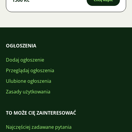
OGŁOSZENIA
Dodaj ogłoszenie
Przeglądaj ogłoszenia
Ulubione ogłoszenia
Zasady użytkowania
TO MOŻE CIĘ ZAINTERESOWAĆ
Najczęściej zadawane pytania