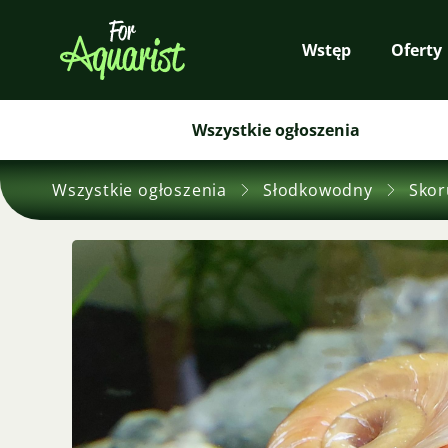
Wstęp
Oferty
Wszystkie ogłoszenia
Wszystkie ogłoszenia
Słodkowodny
Skor