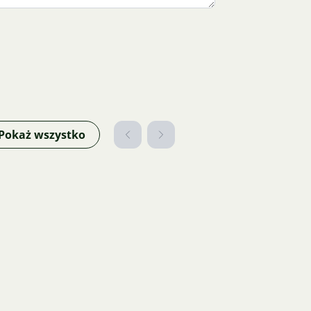
Pokaż wszystko