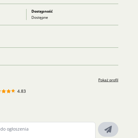
Dostępność
Dostępne
Pokaż profil
4.83