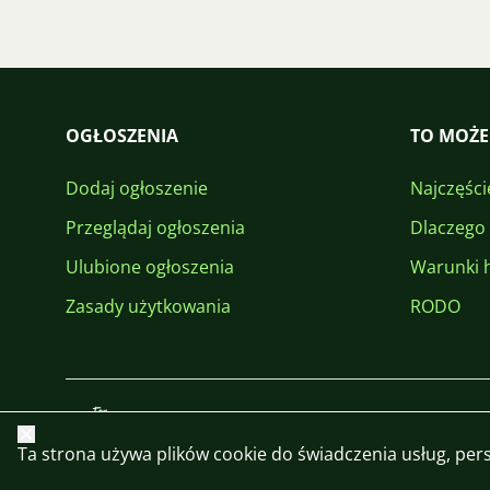
OGŁOSZENIA
TO MOŻE
Dodaj ogłoszenie
Najczęści
Przeglądaj ogłoszenia
Dlaczego
Ulubione ogłoszenia
Warunki 
Zasady użytkowania
RODO
Zamknij
Ta strona używa plików cookie do świadczenia usług, perso