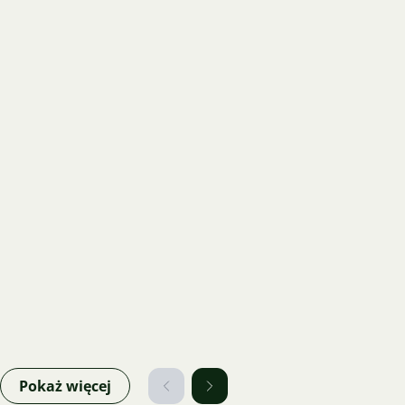
Pokaż więcej