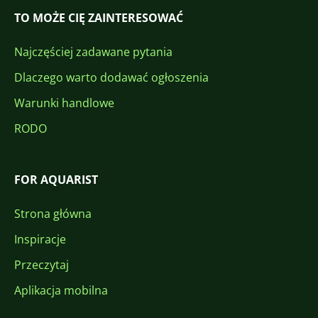
TO MOŻE CIĘ ZAINTERESOWAĆ
Najczęściej zadawane pytania
Dlaczego warto dodawać ogłoszenia
Warunki handlowe
RODO
FOR AQUARIST
Strona główna
Inspiracje
Przeczytaj
Aplikacja mobilna