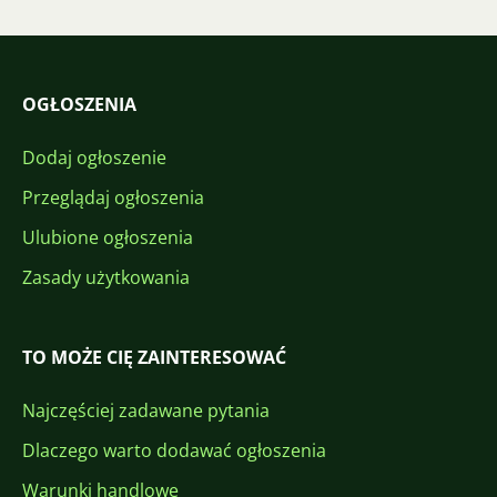
OGŁOSZENIA
Dodaj ogłoszenie
Przeglądaj ogłoszenia
Ulubione ogłoszenia
Zasady użytkowania
TO MOŻE CIĘ ZAINTERESOWAĆ
Najczęściej zadawane pytania
Dlaczego warto dodawać ogłoszenia
Warunki handlowe