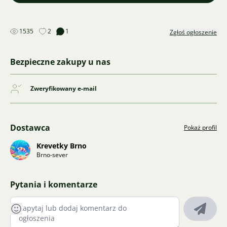
1535
2
1
Zgłoś ogłoszenie
Bezpieczne zakupy u nas
Zweryfikowany e-mail
Dostawca
Pokaż profil
Krevetky Brno
Brno-sever
Pytania i komentarze