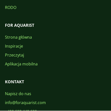
RODO
FOR AQUARIST
Strona główna
Inspiracje
Przeczytaj
Aplikacja mobilna
KONTAKT
Napisz do nas
info@foraquarist.com