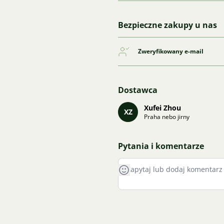
Bezpieczne zakupy u nas
Zweryfikowany e-mail
Dostawca
Xufei Zhou
XZ
Praha nebo jirny
Pytania i komentarze