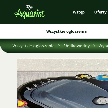
Wstęp
Oferty
Wszystkie ogłoszenia
Wszystkie ogłoszenia
Słodkowodny
Wyp