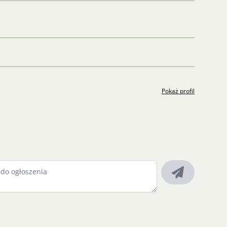
Pokaż profil