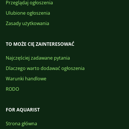
Przeglądaj ogłoszenia
Ulubione ogłoszenia
Zasady użytkowania
TO MOŻE CIĘ ZAINTERESOWAĆ
Najczęściej zadawane pytania
Dlaczego warto dodawać ogłoszenia
Warunki handlowe
RODO
FOR AQUARIST
Strona główna