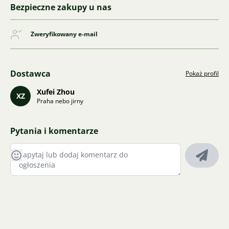
Bezpieczne zakupy u nas
Zweryfikowany e-mail
Dostawca
Pokaż profil
Xufei Zhou
XZ
Praha nebo jirny
Pytania i komentarze