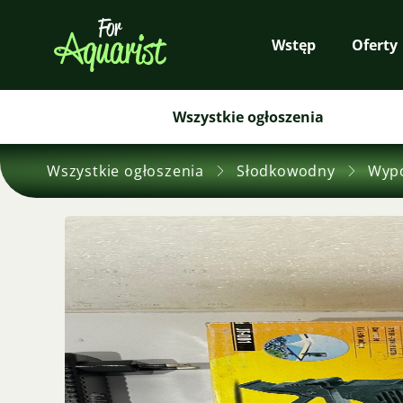
Wstęp
Oferty
Wszystkie ogłoszenia
Wszystkie ogłoszenia
Słodkowodny
Wyp