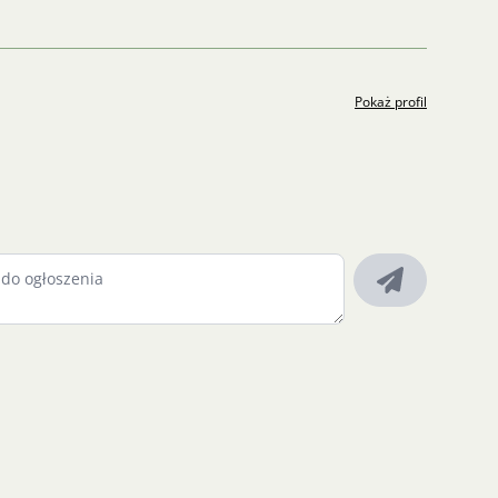
Pokaż profil