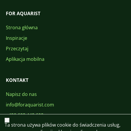
FOR AQUARIST
Strona główna
Inspiracje
Przeczytaj
Aplikacja mobilna
KONTAKT
Napisz do nas
info@foraquarist.com
+420 603 449 602
Zamknij
Ta strona używa plików cookie do świadczenia usług,