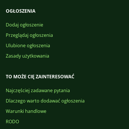
OGŁOSZENIA
Dodaj ogłoszenie
Przeglądaj ogłoszenia
Ulubione ogłoszenia
Zasady użytkowania
TO MOŻE CIĘ ZAINTERESOWAĆ
Najczęściej zadawane pytania
Dlaczego warto dodawać ogłoszenia
Warunki handlowe
RODO