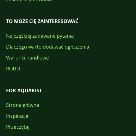
TO MOŻE CIĘ ZAINTERESOWAĆ
Najczęściej zadawane pytania
Dlaczego warto dodawać ogłoszenia
Warunki handlowe
RODO
FOR AQUARIST
Strona główna
Inspiracje
Przeczytaj