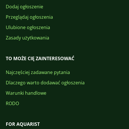
Dodaj ogłoszenie
Przeglądaj ogłoszenia
Ulubione ogłoszenia
Zasady użytkowania
TO MOŻE CIĘ ZAINTERESOWAĆ
Najczęściej zadawane pytania
Dlaczego warto dodawać ogłoszenia
Warunki handlowe
RODO
FOR AQUARIST