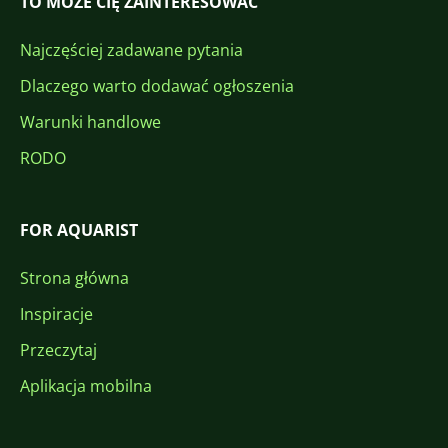
TO MOŻE CIĘ ZAINTERESOWAĆ
Najczęściej zadawane pytania
Dlaczego warto dodawać ogłoszenia
Warunki handlowe
RODO
FOR AQUARIST
Strona główna
Inspiracje
Przeczytaj
Aplikacja mobilna