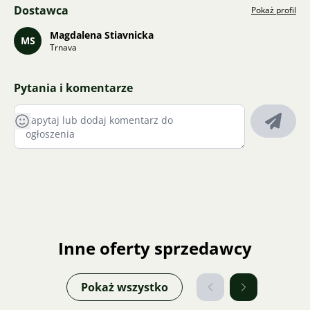
Dostawca
Pokaż profil
Magdalena Stiavnicka
MS
Trnava
Pytania i komentarze
Inne oferty sprzedawcy
Pokaż wszystko