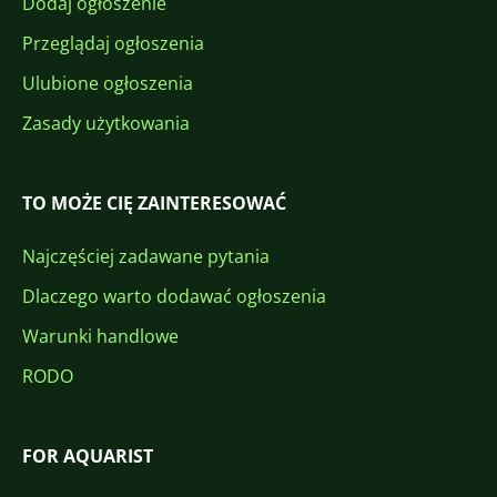
Dodaj ogłoszenie
Przeglądaj ogłoszenia
Ulubione ogłoszenia
Zasady użytkowania
TO MOŻE CIĘ ZAINTERESOWAĆ
Najczęściej zadawane pytania
Dlaczego warto dodawać ogłoszenia
Warunki handlowe
RODO
FOR AQUARIST