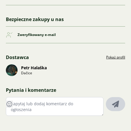
Bezpieczne zakupy u nas
Zweryfikowany e-mail
Dostawca
Pokaż profil
Petr Halaška
Dačice
Pytania i komentarze