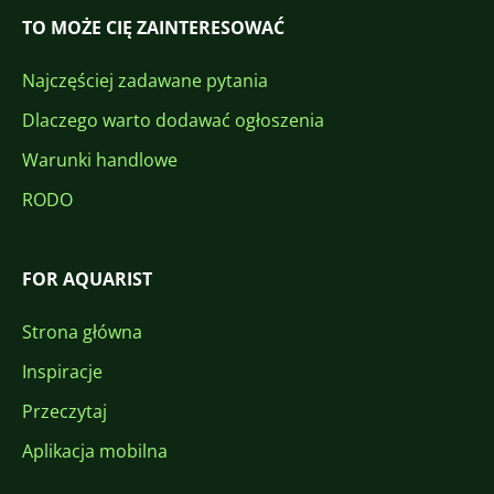
TO MOŻE CIĘ ZAINTERESOWAĆ
Najczęściej zadawane pytania
Dlaczego warto dodawać ogłoszenia
Warunki handlowe
RODO
FOR AQUARIST
Strona główna
Inspiracje
Przeczytaj
Aplikacja mobilna