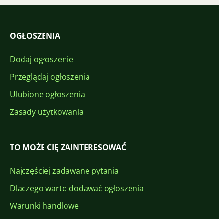
OGŁOSZENIA
Dodaj ogłoszenie
Przeglądaj ogłoszenia
Ulubione ogłoszenia
Zasady użytkowania
TO MOŻE CIĘ ZAINTERESOWAĆ
Najczęściej zadawane pytania
Dlaczego warto dodawać ogłoszenia
Warunki handlowe