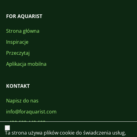
FOR AQUARIST
Strona główna
Inspiracje
Przeczytaj
Aplikacja mobilna
KONTAKT
Napisz do nas
info@foraquarist.com
+420 603 449 602
Zamknij
Ta strona używa plików cookie do świadczenia usług,