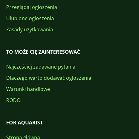
Przeglądaj ogłoszenia
Ulubione ogłoszenia
Zasady użytkowania
TO MOŻE CIĘ ZAINTERESOWAĆ
Najczęściej zadawane pytania
Dlaczego warto dodawać ogłoszenia
Warunki handlowe
RODO
FOR AQUARIST
Strona główna