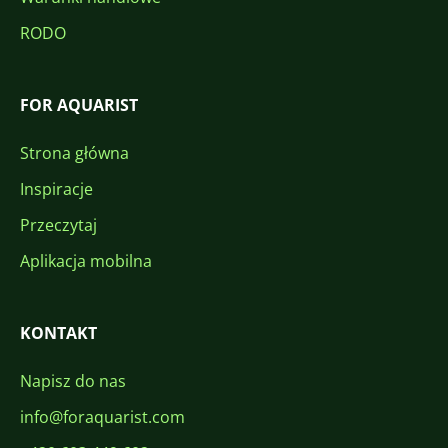
RODO
FOR AQUARIST
Strona główna
Inspiracje
Przeczytaj
Aplikacja mobilna
KONTAKT
Napisz do nas
info@foraquarist.com