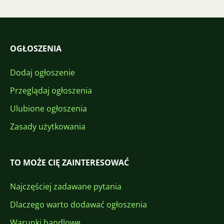
OGŁOSZENIA
Dodaj ogłoszenie
Przeglądaj ogłoszenia
Ulubione ogłoszenia
Zasady użytkowania
TO MOŻE CIĘ ZAINTERESOWAĆ
Najczęściej zadawane pytania
Dlaczego warto dodawać ogłoszenia
Warunki handlowe