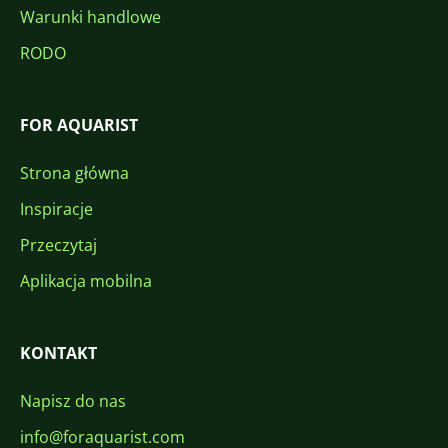
Warunki handlowe
RODO
FOR AQUARIST
Strona główna
Inspiracje
Przeczytaj
Aplikacja mobilna
KONTAKT
Napisz do nas
info@foraquarist.com