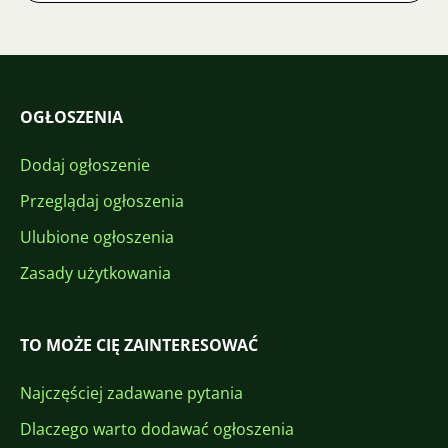
OGŁOSZENIA
Dodaj ogłoszenie
Przeglądaj ogłoszenia
Ulubione ogłoszenia
Zasady użytkowania
TO MOŻE CIĘ ZAINTERESOWAĆ
Najczęściej zadawane pytania
Dlaczego warto dodawać ogłoszenia