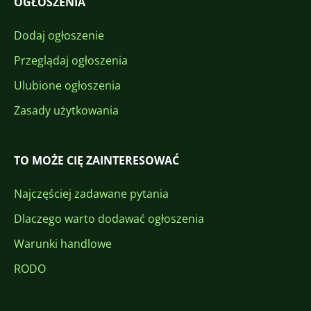
OGŁOSZENIA
Dodaj ogłoszenie
Przeglądaj ogłoszenia
Ulubione ogłoszenia
Zasady użytkowania
TO MOŻE CIĘ ZAINTERESOWAĆ
Najczęściej zadawane pytania
Dlaczego warto dodawać ogłoszenia
Warunki handlowe
RODO