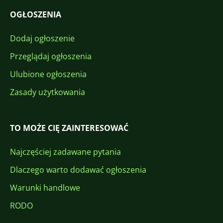
OGŁOSZENIA
Dodaj ogłoszenie
Przeglądaj ogłoszenia
Ulubione ogłoszenia
Zasady użytkowania
TO MOŻE CIĘ ZAINTERESOWAĆ
Najczęściej zadawane pytania
Dlaczego warto dodawać ogłoszenia
Warunki handlowe
RODO