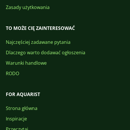
Zasady użytkowania
TO MOŻE CIĘ ZAINTERESOWAĆ
Najczęściej zadawane pytania
Dlaczego warto dodawać ogłoszenia
Warunki handlowe
RODO
FOR AQUARIST
Strona główna
Inspiracje
Przeczytaj