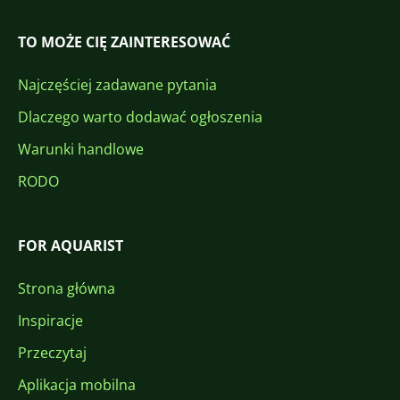
TO MOŻE CIĘ ZAINTERESOWAĆ
Najczęściej zadawane pytania
Dlaczego warto dodawać ogłoszenia
Warunki handlowe
RODO
FOR AQUARIST
Strona główna
Inspiracje
Przeczytaj
Aplikacja mobilna