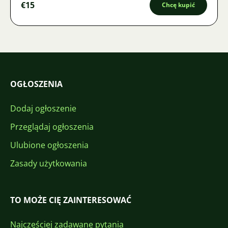
€15
Chcę kupić
OGŁOSZENIA
Dodaj ogłoszenie
Przeglądaj ogłoszenia
Ulubione ogłoszenia
Zasady użytkowania
TO MOŻE CIĘ ZAINTERESOWAĆ
Najczęściej zadawane pytania