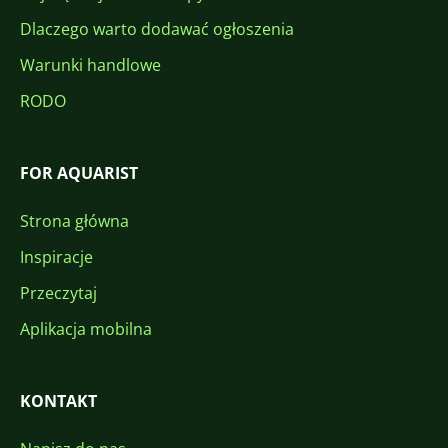
Dlaczego warto dodawać ogłoszenia
Warunki handlowe
RODO
FOR AQUARIST
Strona główna
Inspiracje
Przeczytaj
Aplikacja mobilna
KONTAKT