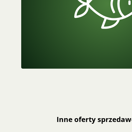
Inne oferty sprzedaw