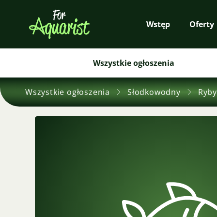
Wstęp
Oferty
Wszystkie ogłoszenia
Wszystkie ogłoszenia
Słodkowodny
Ryby