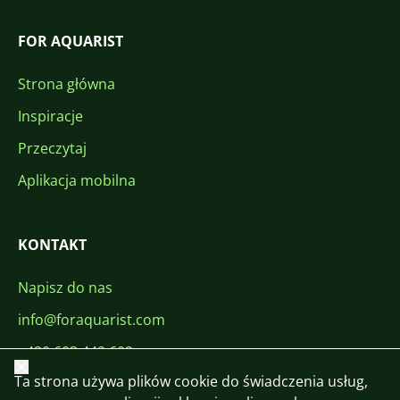
FOR AQUARIST
Strona główna
Inspiracje
Przeczytaj
Aplikacja mobilna
KONTAKT
Napisz do nas
info@foraquarist.com
+420 603 449 602
Zamknij
Ta strona używa plików cookie do świadczenia usług,