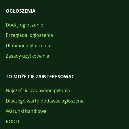
OGŁOSZENIA
Dodaj ogłoszenie
Przeglądaj ogłoszenia
Ulubione ogłoszenia
Zasady użytkowania
TO MOŻE CIĘ ZAINTERESOWAĆ
Najczęściej zadawane pytania
Dlaczego warto dodawać ogłoszenia
Warunki handlowe
RODO