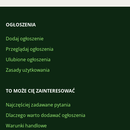
OGŁOSZENIA
Dodaj ogłoszenie
Przeglądaj ogłoszenia
Ulubione ogłoszenia
Zasady użytkowania
TO MOŻE CIĘ ZAINTERESOWAĆ
Najczęściej zadawane pytania
Dlaczego warto dodawać ogłoszenia
Warunki handlowe