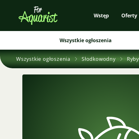
Wstęp
Oferty
Wszystkie ogłoszenia
Wszystkie ogłoszenia
Słodkowodny
Ryby