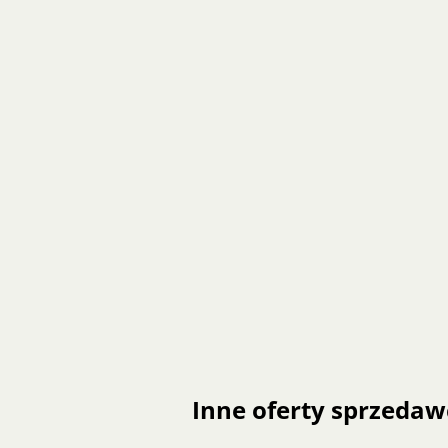
Inne oferty sprzedaw