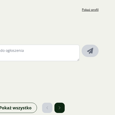
Pokaż profil
Pokaż wszystko