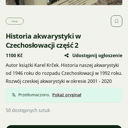
Inne
Historia akwarystyki w
Czechosłowacji część 2
1100 Kč
Udostępnij ogłoszenie
Autor książki Karel Krček. Historia naszej akwarystyki
od 1946 roku do rozpadu Czechosłowacji w 1992 roku.
Rozwój czeskiej akwarystyki w okresie 2001 - 2020
Przetłumaczono.
Pokaż oryginał
50 dostępnych sztuk