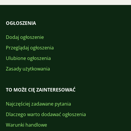
OGŁOSZENIA
Dodaj ogłoszenie
Przeglądaj ogłoszenia
Ulubione ogłoszenia
Zasady użytkowania
TO MOŻE CIĘ ZAINTERESOWAĆ
Najczęściej zadawane pytania
Dlaczego warto dodawać ogłoszenia
Warunki handlowe