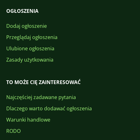
OGŁOSZENIA
Dodaj ogłoszenie
Przeglądaj ogłoszenia
Ulubione ogłoszenia
Zasady użytkowania
TO MOŻE CIĘ ZAINTERESOWAĆ
Najczęściej zadawane pytania
Dlaczego warto dodawać ogłoszenia
Warunki handlowe
RODO