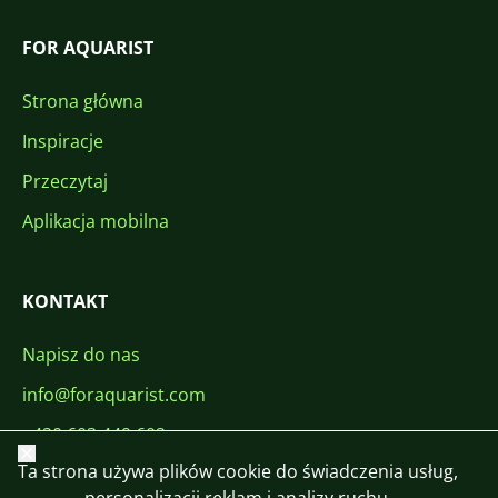
FOR AQUARIST
Strona główna
Inspiracje
Przeczytaj
Aplikacja mobilna
KONTAKT
Napisz do nas
info@foraquarist.com
+420 603 449 602
Zamknij
Ta strona używa plików cookie do świadczenia usług,