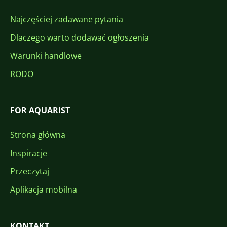
Najczęściej zadawane pytania
Dlaczego warto dodawać ogłoszenia
Warunki handlowe
RODO
FOR AQUARIST
Strona główna
Inspiracje
Przeczytaj
Aplikacja mobilna
KONTAKT