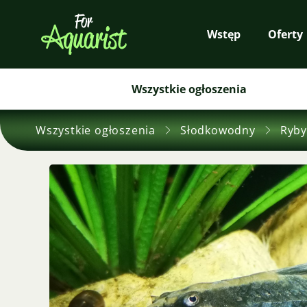
Wstęp
Oferty
Wszystkie ogłoszenia
Wszystkie ogłoszenia
Słodkowodny
Ryby