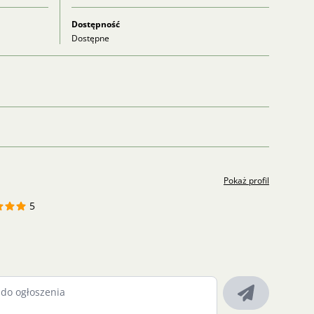
Dostępność
Dostępne
Pokaż profil
5