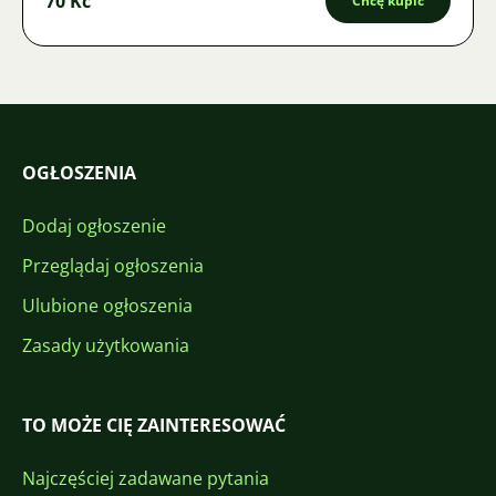
70 Kč
Chcę kupić
OGŁOSZENIA
Dodaj ogłoszenie
Przeglądaj ogłoszenia
Ulubione ogłoszenia
Zasady użytkowania
TO MOŻE CIĘ ZAINTERESOWAĆ
Najczęściej zadawane pytania