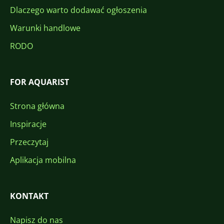
Dlaczego warto dodawać ogłoszenia
Warunki handlowe
RODO
FOR AQUARIST
Strona główna
Inspiracje
Przeczytaj
Aplikacja mobilna
KONTAKT
Napisz do nas