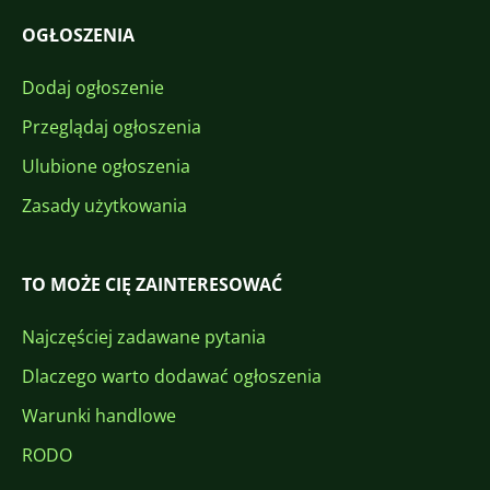
OGŁOSZENIA
Dodaj ogłoszenie
Przeglądaj ogłoszenia
Ulubione ogłoszenia
Zasady użytkowania
TO MOŻE CIĘ ZAINTERESOWAĆ
Najczęściej zadawane pytania
Dlaczego warto dodawać ogłoszenia
Warunki handlowe
RODO