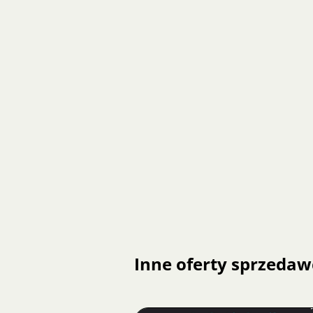
Inne oferty sprzedaw