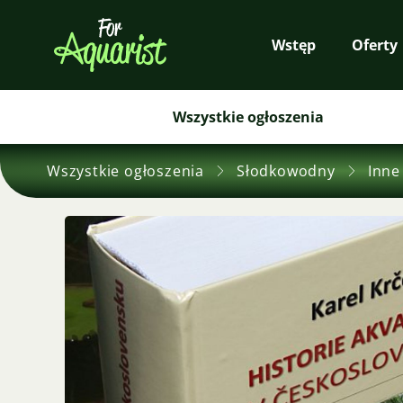
Wstęp
Oferty
Wszystkie ogłoszenia
Wszystkie ogłoszenia
Słodkowodny
Inne