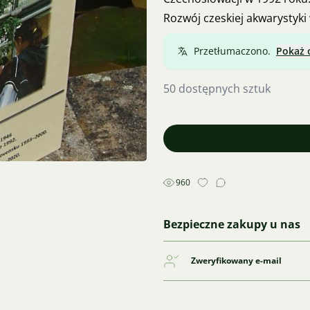
Rozwój czeskiej akwarystyki 
Przetłumaczono.
Pokaż 
50 dostępnych sztuk
960
Bezpieczne zakupy u nas
Zweryfikowany e-mail