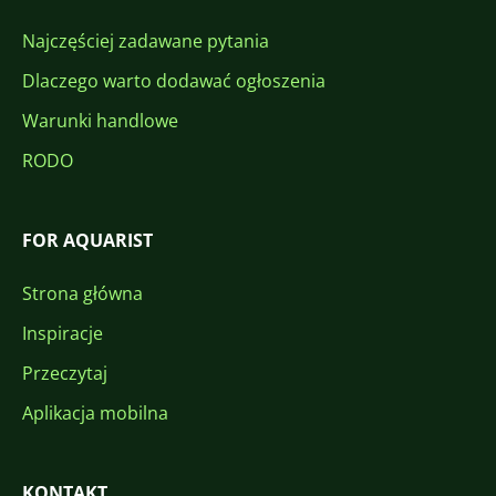
Najczęściej zadawane pytania
Dlaczego warto dodawać ogłoszenia
Warunki handlowe
RODO
FOR AQUARIST
Strona główna
Inspiracje
Przeczytaj
Aplikacja mobilna
KONTAKT