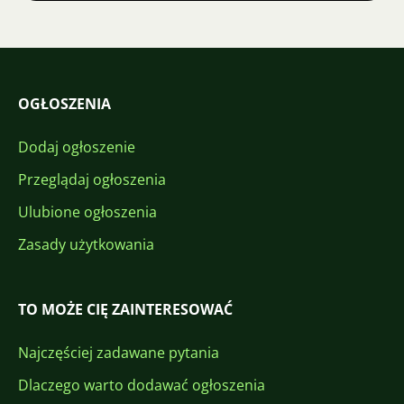
OGŁOSZENIA
Dodaj ogłoszenie
Przeglądaj ogłoszenia
Ulubione ogłoszenia
Zasady użytkowania
TO MOŻE CIĘ ZAINTERESOWAĆ
Najczęściej zadawane pytania
Dlaczego warto dodawać ogłoszenia