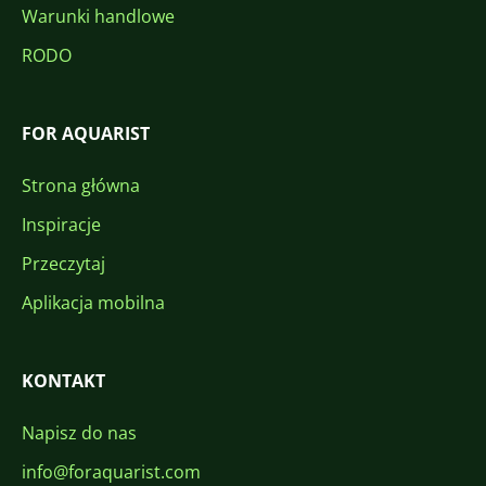
Warunki handlowe
RODO
FOR AQUARIST
Strona główna
Inspiracje
Przeczytaj
Aplikacja mobilna
KONTAKT
Napisz do nas
info@foraquarist.com