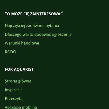
TO MOŻE CIĘ ZAINTERESOWAĆ
Najczęściej zadawane pytania
Dlaczego warto dodawać ogłoszenia
Warunki handlowe
RODO
FOR AQUARIST
Strona główna
Inspiracje
Przeczytaj
Aplikacja mobilna