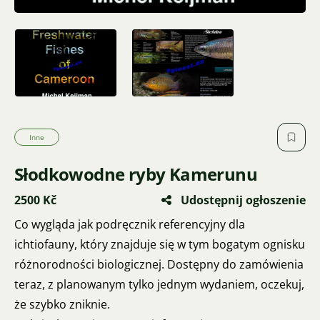
Inne
Słodkowodne ryby Kamerunu
2500 Kč
Udostępnij ogłoszenie
Co wygląda jak podręcznik referencyjny dla
ichtiofauny, który znajduje się w tym bogatym ognisku
różnorodności biologicznej. Dostępny do zamówienia
teraz, z planowanym tylko jednym wydaniem, oczekuj,
że szybko zniknie.