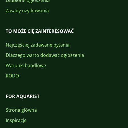
Ulubione ogłoszenia
Zasady użytkowania
TO MOŻE CIĘ ZAINTERESOWAĆ
Najczęściej zadawane pytania
Dlaczego warto dodawać ogłoszenia
Warunki handlowe
RODO
FOR AQUARIST
Strona główna
Inspiracje