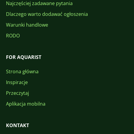
Najczęściej zadawane pytania
Dlaczego warto dodawać ogłoszenia
Warunki handlowe
RODO
FOR AQUARIST
Strona główna
Inspiracje
Przeczytaj
Aplikacja mobilna
KONTAKT