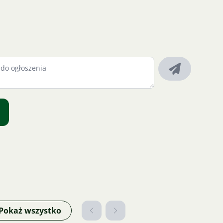
Pokaż wszystko