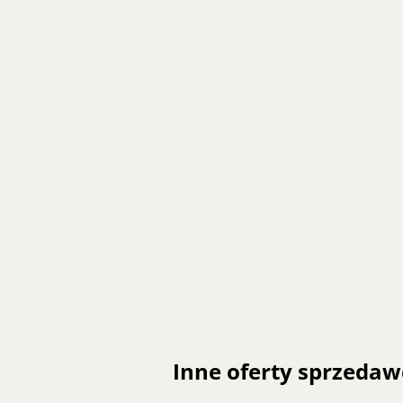
Inne oferty sprzedaw