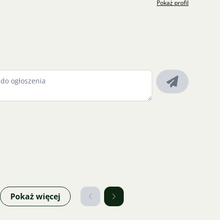
Pokaż profil
Pokaż więcej