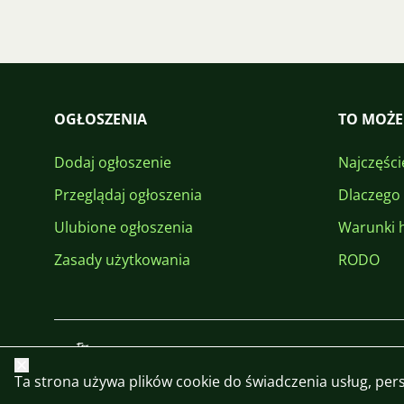
OGŁOSZENIA
TO MOŻE
Dodaj ogłoszenie
Najczęści
Przeglądaj ogłoszenia
Dlaczego
Ulubione ogłoszenia
Warunki 
Zasady użytkowania
RODO
Zamknij
Ta strona używa plików cookie do świadczenia usług, perso