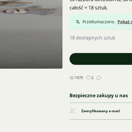
całość = 18 sztuk.
Przetłumaczono.
Pokaż 
18 dostępnych sztuk
1575
2
Bezpieczne zakupy u nas
Zweryfikowany e-mail