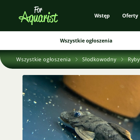
Wstęp
Oferty
Wszystkie ogłoszenia
Wszystkie ogłoszenia
Słodkowodny
Ryby