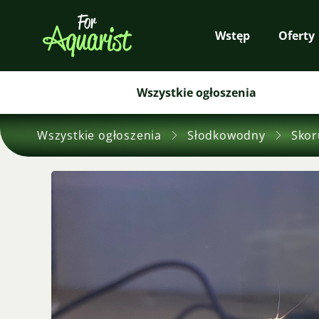
Wstęp
Oferty
Wszystkie ogłoszenia
Wszystkie ogłoszenia
Słodkowodny
Skor