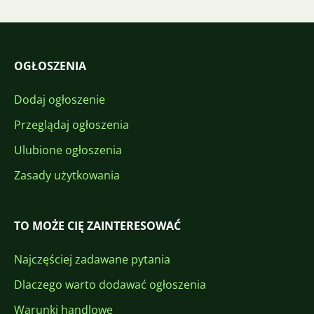
OGŁOSZENIA
Dodaj ogłoszenie
Przeglądaj ogłoszenia
Ulubione ogłoszenia
Zasady użytkowania
TO MOŻE CIĘ ZAINTERESOWAĆ
Najczęściej zadawane pytania
Dlaczego warto dodawać ogłoszenia
Warunki handlowe