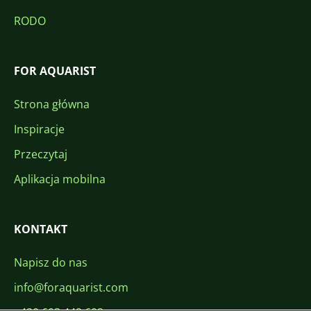
RODO
FOR AQUARIST
Strona główna
Inspiracje
Przeczytaj
Aplikacja mobilna
KONTAKT
Napisz do nas
info@foraquarist.com