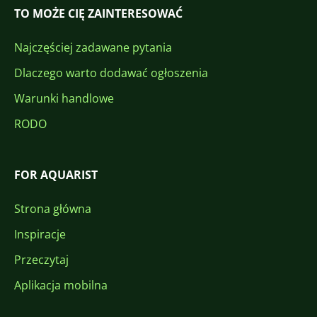
TO MOŻE CIĘ ZAINTERESOWAĆ
Najczęściej zadawane pytania
Dlaczego warto dodawać ogłoszenia
Warunki handlowe
RODO
FOR AQUARIST
Strona główna
Inspiracje
Przeczytaj
Aplikacja mobilna