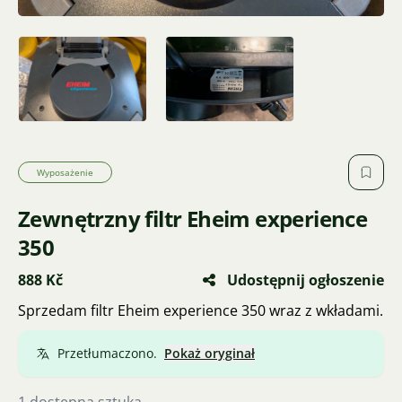
Wyposażenie
Zewnętrzny filtr Eheim experience
350
888 Kč
Udostępnij ogłoszenie
Sprzedam filtr Eheim experience 350 wraz z wkładami.
Przetłumaczono.
Pokaż oryginał