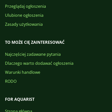
Przeglądaj ogłoszenia
Ulubione ogłoszenia
Zasady użytkowania
TO MOŻE CIĘ ZAINTERESOWAĆ
Najczęściej zadawane pytania
Dlaczego warto dodawać ogłoszenia
Warunki handlowe
RODO
FOR AQUARIST
Strona główna