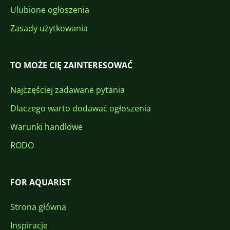
Ulubione ogłoszenia
Zasady użytkowania
TO MOŻE CIĘ ZAINTERESOWAĆ
Najczęściej zadawane pytania
Dlaczego warto dodawać ogłoszenia
Warunki handlowe
RODO
FOR AQUARIST
Strona główna
Inspiracje