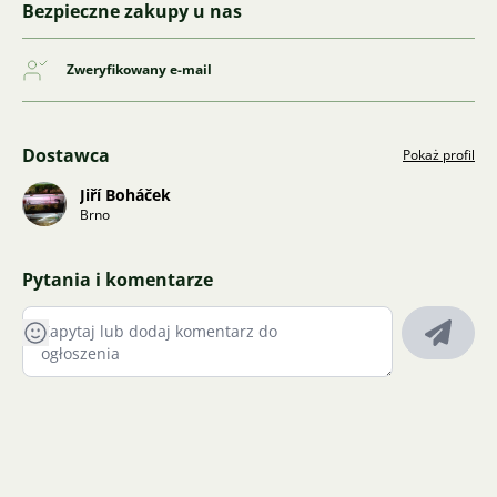
Bezpieczne zakupy u nas
Zweryfikowany e-mail
Dostawca
Pokaż profil
Jiří Boháček
Brno
Pytania i komentarze